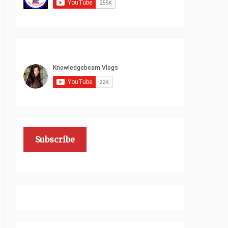
Subscribe