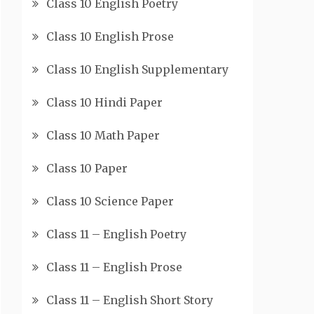
Class 10 English Poetry
Class 10 English Prose
Class 10 English Supplementary
Class 10 Hindi Paper
Class 10 Math Paper
Class 10 Paper
Class 10 Science Paper
Class 11 – English Poetry
Class 11 – English Prose
Class 11 – English Short Story