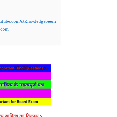
.youtube.com/c/Knowledgebeem
m.com
ाव्य साहित्य का विकास :-