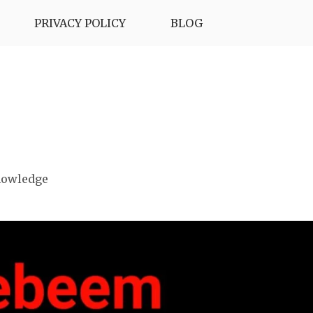
PRIVACY POLICY
BLOG
nowledge