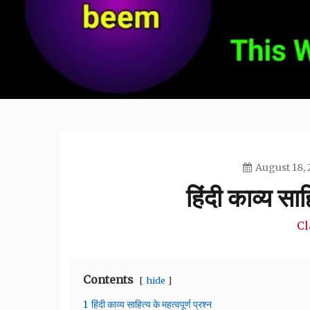
August 18,
हिंदी काव्य साहि
Cla
Contents
hide
1
हिंदी काव्य साहित्य के महत्वपूर्ण प्रश्न