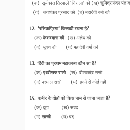
(क) सूर्यकांत त्रिपाठी ‘निराला’ को (ख)
सुमित्रानंदन पंत 
(ग) जयशंकर प्रसाद को (घ) महादेवी वर्मा को
12. ‘रसिकप्रिया’ किसकी रचना है?
(क)
केशवदास की
(ख) अज्ञेय की
(ग) भूषण की (घ) महादेवी वर्मा की
13. हिंदी का प्रथम महाकाव्य कौन सा है?
(क)
पृथ्वीराज रासो
(ख) बीसलदेव रासो
(ग) परमाल रासो (घ) इनमें से कोई नहीं
14. कबीर के दोहों को किस नाम से जाना जाता है?
(क) दूहा (ख) सबद
(ग)
साखी
(घ) पद