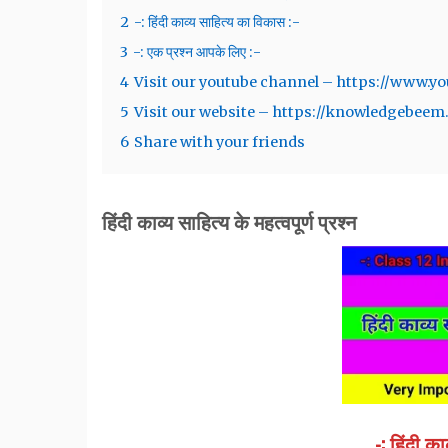
2
-: हिंदी काव्य साहित्य का विकास :-
3
-: एक प्रश्न आपके लिए :-
4
Visit our youtube channel – https://www
5
Visit our website – https://knowledgebee
6
Share with your friends
हिंदी काव्य साहित्य के महत्वपूर्ण प्रश्न
-: हिंदी क