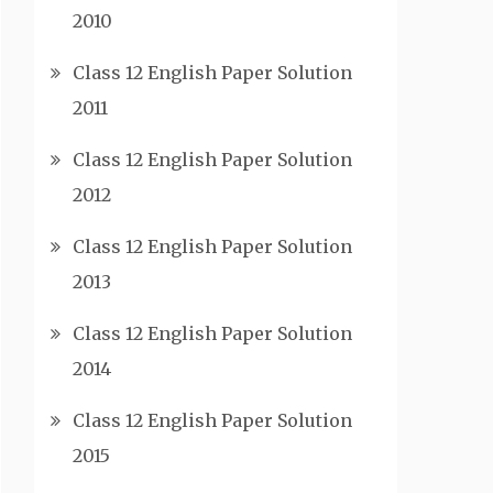
2010
Class 12 English Paper Solution
2011
Class 12 English Paper Solution
2012
Class 12 English Paper Solution
2013
Class 12 English Paper Solution
2014
Class 12 English Paper Solution
2015