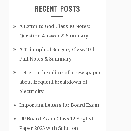
RECENT POSTS
A Letter to God Class 10 Notes:
Question Answer & Summary
A Triumph of Surgery Class 10 |
Full Notes & Summary
Letter to the editor of a newspaper
about frequent breakdown of
electricity
Important Letters for Board Exam
UP Board Exam Class 12 English
Paper 2023 with Solution