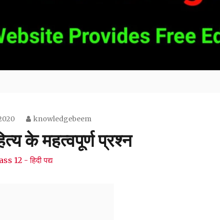
 2020
knowledgebeem
त्य के महत्वपूर्ण प्रश्न
ss 12 - हिदी पद्य