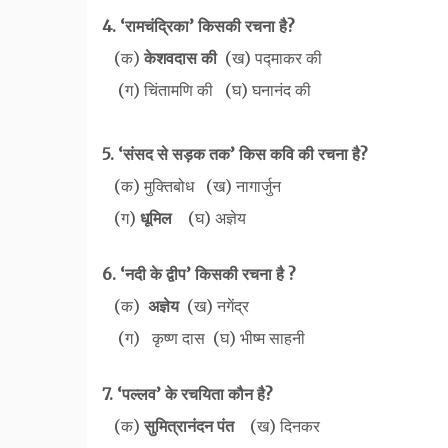
4. ‘रामचंद्रिका’ किसकी रचना है?
(क)
केशवदास की
(ख) पद्माकर की
(ग) चिंतामणि की (घ) घनानंद की
5. ‘संसद से सड़क तक’ किस कवि की रचना है?
(क) मुक्तिबोध (ख) नागार्जुन
(ग)
धूमिल
(घ) अज्ञेय
6. ‘नदी के द्वीप’ किसकी रचना है ?
(क)
अज्ञेय
(ख) नगेंद्र
(ग) कृष्ण दास (घ) भीष्म साहनी
7. ‘पल्लव’ के रचयिता कौन है?
(क)
सुमित्रानंदन पंत
(ख) दिनकर