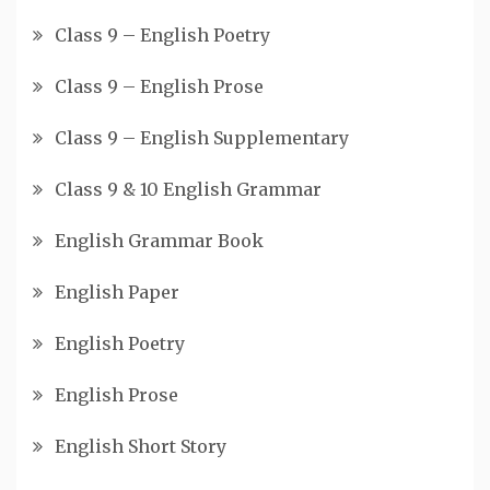
Class 9 – English Poetry
Class 9 – English Prose
Class 9 – English Supplementary
Class 9 & 10 English Grammar
English Grammar Book
English Paper
English Poetry
English Prose
English Short Story