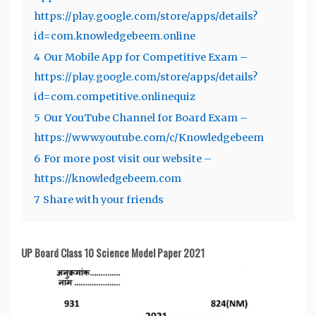
https://play.google.com/store/apps/details?
id=com.knowledgebeem.online
4
Our Mobile App for Competitive Exam –
https://play.google.com/store/apps/details?
id=com.competitive.onlinequiz
5
Our YouTube Channel for Board Exam –
https://www.youtube.com/c/Knowledgebeem
6
For more post visit our website –
https://knowledgebeem.com
7
Share with your friends
UP Board Class 10 Science Model Paper 2021