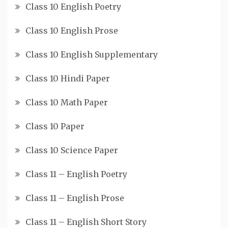
Class 10 English Poetry
Class 10 English Prose
Class 10 English Supplementary
Class 10 Hindi Paper
Class 10 Math Paper
Class 10 Paper
Class 10 Science Paper
Class 11 – English Poetry
Class 11 – English Prose
Class 11 – English Short Story