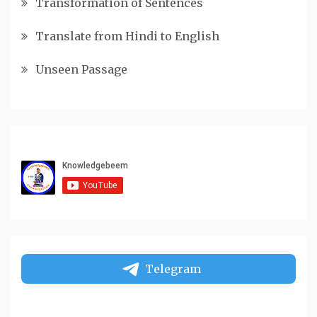
Transformation of Sentences
Translate from Hindi to English
Unseen Passage
Telegram