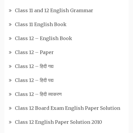
Class 11 and 12 English Grammar
Class 11 English Book
Class 12 – English Book
Class 12 – Paper
Class 12 – हिदी गद्य
Class 12 – हिदी पद्य
Class 12 – हिदी व्याकरण
Class 12 Board Exam English Paper Solution
Class 12 English Paper Solution 2010