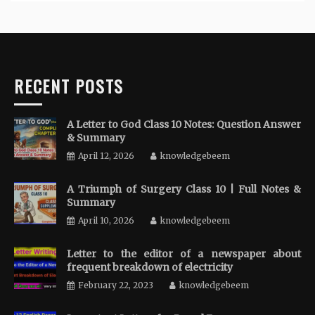
RECENT POSTS
A Letter to God Class 10 Notes: Question Answer
& Summary
April 12, 2026
knowledgebeem
A Triumph of Surgery Class 10 | Full Notes &
Summary
April 10, 2026
knowledgebeem
Letter to the editor of a newspaper about
frequent breakdown of electricity
February 22, 2023
knowledgebeem