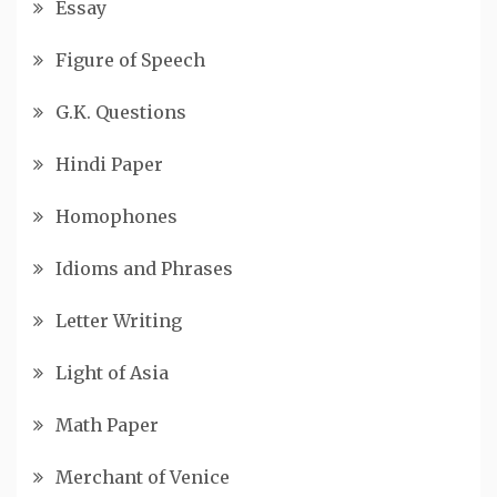
Essay
Figure of Speech
G.K. Questions
Hindi Paper
Homophones
Idioms and Phrases
Letter Writing
Light of Asia
Math Paper
Merchant of Venice