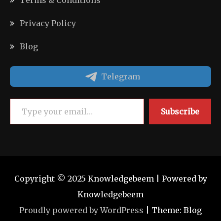
Privacy Policy
Blog
Telegram
Type your email…
Subscribe
Copyright © 2025 Knowledgebeem | Powered by
Knowledgebeem
Proudly powered by WordPress
|
Theme: Blog