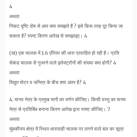
4
अथवा
निकट दृष्टि दोष से आप क्या समझते हैं ? इसे किस तरह दूर किया जा
सकता है? स्पष्ट किरण आरेख से समझाइए। 4
(ख) एक चालक में 1.6 एंपियर की धारा प्रवाहित हो रही है। प्रति
सेकंड चालक से गुजरने वाले इलेक्ट्रॉनों की संख्या क्या होगी? 4
अथवा
विद्युत मोटर व जनित्र के बीच क्या अंतर है? 4
4. मानव नेत्र के प्रमुख भागों का वर्णन कीजिए। किसी वस्तु का मानव
नेत्र से प्रतिबिंब बनाना किरण आरेख द्वारा स्पष्ट कीजिए। 7
अथवा
चुंबकीयय क्षेत्र में स्थित धारावाही चालक पर लगने वाले बल का सूत्र