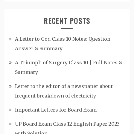
RECENT POSTS
A Letter to God Class 10 Notes: Question
Answer & Summary
A Triumph of Surgery Class 10 | Full Notes &
Summary
Letter to the editor of a newspaper about
frequent breakdown of electricity
Important Letters for Board Exam
UP Board Exam Class 12 English Paper 2023
with Solution