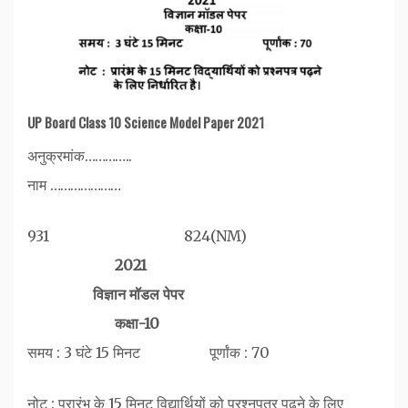
UP Board Class 10 Science Model Paper 2021
अनुक्रमांक…………‌‌..
नाम ………………‌…
931 824(NM)
2021
विज्ञान मॉडल पेपर
कक्षा-10
समय : 3 घंटे 15 मिनट पूर्णांक : 70
नोट : प्रारंभ के 15 मिनट विद्यार्थियों को प्रश्नपत्र पढ़ने के लिए