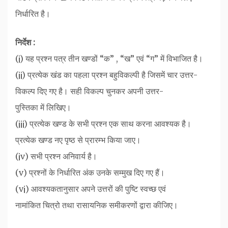
निर्धारित है।
निर्देश :
(¡) यह प्रश्न पत्र तीन खण्डों “क” , “ख” एवं “ग” में विभाजित है।
(¡¡) प्रत्येक खंड का पहला प्रश्न बहुविकल्पी है जिसमें चार उत्तर-
विकल्प दिए गए है। सही विकल्प चुनकर अपनी उत्तर-
पुस्तिका में लिखिए।
(¡¡¡) प्रत्येक खण्ड के सभी प्रश्न एक साथ करना आवश्यक है।
प्रत्येक खण्ड नए पृष्ठ से प्रारम्भ किया जाए।
(¡v) सभी प्रश्न अनिवार्य है।
(v) प्रश्नों के निर्धारित अंक उनके सम्मुख दिए गए हैं।
(v¡) आवश्यकतानुसार अपने उत्तरों की पुष्टि स्वच्छ एवं
नामांकित चित्रो तथा रासायनिक समीकरणों द्वारा कीजिए।