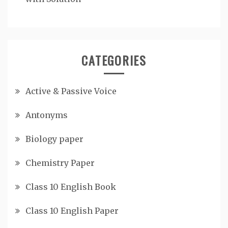
CATEGORIES
Active & Passive Voice
Antonyms
Biology paper
Chemistry Paper
Class 10 English Book
Class 10 English Paper