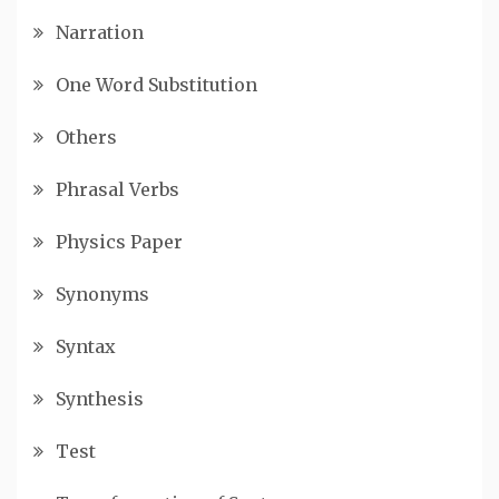
Narration
One Word Substitution
Others
Phrasal Verbs
Physics Paper
Synonyms
Syntax
Synthesis
Test