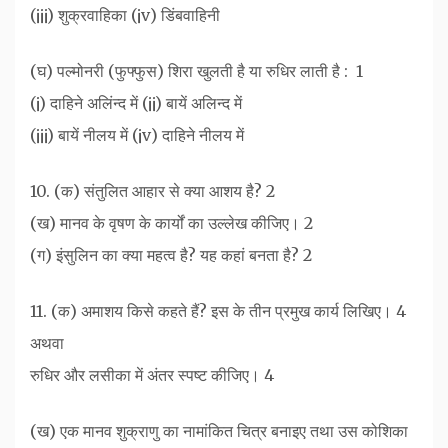
(¡¡¡) ‌शुक्रवाहिका (¡v) डिंबवाहिनी
(घ) पल्मोनरी (फुफ्फुस) शिरा खुलती है या रुधिर लाती है : ‌‌ 1
(¡) दाहिने अलिंन्द में (¡¡) बायें अलिन्द में
(¡¡¡) ‌‌बायें नीलय में (¡v) दाहिने नीलय में
10. (क) संतुलित आहार से क्या आशय है? 2
(ख) मानव के वृषण के कार्यों का उल्लेख कीजिए। 2
(ग) इंसुलिन का क्या महत्व है? यह कहां बनता है? 2
11. (क) अमाशय किसे कहते हैं? इस के तीन प्रमुख कार्य लिखिए। 4
अथवा
रुधिर और लसीका में अंतर स्पष्ट कीजिए। 4
(ख) एक मानव शुक्राणु का नामांकित चित्र बनाइए तथा उस कोशिका