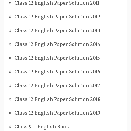
Class 12 English Paper Solution 2011
Class 12 English Paper Solution 2012
Class 12 English Paper Solution 2013
Class 12 English Paper Solution 2014
Class 12 English Paper Solution 2015
Class 12 English Paper Solution 2016
Class 12 English Paper Solution 2017
Class 12 English Paper Solution 2018
Class 12 English Paper Solution 2019
Class 9 – English Book